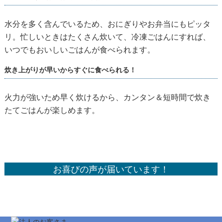
水分を多く含んでいるため、おにぎりやお弁当にもピッタ
リ。忙しいときはたくさん炊いて、冷凍ごはんにすれば、
いつでもおいしいごはんが食べられます。
炊き上がりが早いからすぐに食べられる！
火力が強いため早く炊けるから、カンタン＆短時間で炊き
たてごはんが楽しめます。
お喜びの声が届いています！