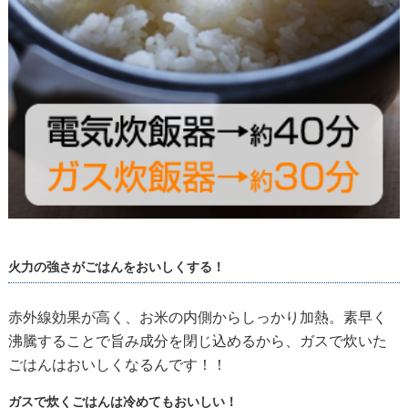
火力の強さがごはんをおいしくする！
赤外線効果が高く、お米の内側からしっかり加熱。素早く
沸騰することで旨み成分を閉じ込めるから、ガスで炊いた
ごはんはおいしくなるんです！！
ガスで炊くごはんは冷めてもおいしい！