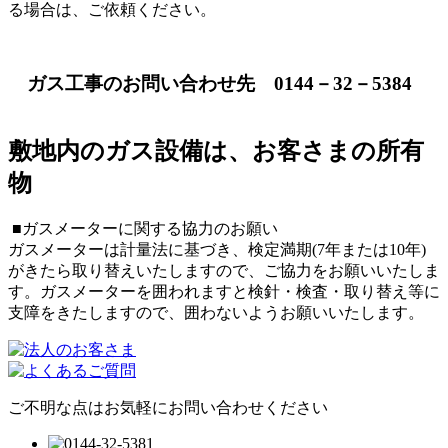
る場合は、ご依頼ください。
ガス工事のお問い合わせ先 0144－32－5384
敷地内のガス設備は、お客さまの所有
物
■ガスメーターに関する協力のお願い
ガスメーターは計量法に基づき、検定満期(7年または10年)
がきたら取り替えいたしますので、ご協力をお願いいたしま
す。ガスメーターを囲われますと検針・検査・取り替え等に
支障をきたしますので、囲わないようお願いいたします。
ご不明な点はお気軽にお問い合わせください