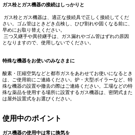
ガス栓とガス機器の接続はしっかりと
ガス栓とガス機器は、適正な接続具で正しく接続してくだ
さい。ゴム管はときどき点検し、ひび割れや固くなる前に、
早めにお取り替えください。
三つ又継手や異径継手は、ガス漏れやゴム管はずれの原因
となりますので、使用しないでください。
特殊な機器をお使いのみなさまに
酸素・圧縮空気などと都市ガスをあわせてお使いになるとき
は、ご使用前にご連絡ください。炉・大型ボイラーなど、特
殊な機器の設置や撤去の際はご連絡ください。工場などの特
殊な薬品を使用する場所に設置するガス機器は、密閉式また
は屋外設置式をお選びください。
使用中のポイント
ガス機器の使用中は常に換気を