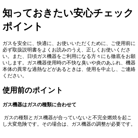
知っておきたい安心チェック
ポイント
ガスを安全に、快適に、お使いいただくために、ご使用前に
必ず取扱説明書をよくお読みのうえ、正しくお使いくださ
い。また、日頃ガス機器をご利用になる方々にも徹底をお願
いします。ガス機器使用時の不快な臭いや炎のあふれ、機器
本体の異常な過熱などがあるときは、使用を中止し、ご連絡
ください。
使用前のポイント
ガス機器はガスの種類に合わせて
ガスの種類とガス機器が合っていないと不完全燃焼を起こ
し大変危険です。その場合は、ガス機器の調整が必要です。