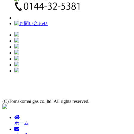
(C)Tomakomai gas co.,ltd. All rights reserved.
ホーム