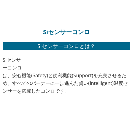
Siセンサーコンロ
Siセンサーコンロとは？
Siセンサ
ーコンロ
は、安心機能(Safety)と便利機能(Support)を充実させるた
め、すべてのバーナーに一歩進んだ賢い(intelligent)温度セ
ンサーを搭載したコンロです。