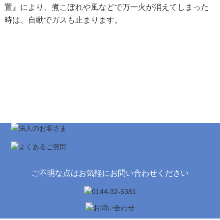
置』により、煮こぼれや風などで万一火が消えてしまった
時は、自動でガスも止まります。
ご不明な点はお気軽にお問い合わせください