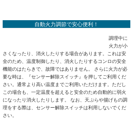
自動火力調節で安心便利！
調理中に
火力が小
さくなったり、消火したりする場合があります。これは安
全のため、温度制御したり、消火したりするコンロの安全
機能のはたらきで、故障ではありません。 さらに火力が必
要な時は、『センサー解除スイッチ』を押してご利用くだ
さい。通常より高い温度までご利用いただけます。ただし
この場合も、一定温度を超えると安全のため自動的に弱火
になったり消火したりします。 なお、天ぷらや揚げもの調
理をする際は、センサー解除スイッチは利用しないでくだ
さい。