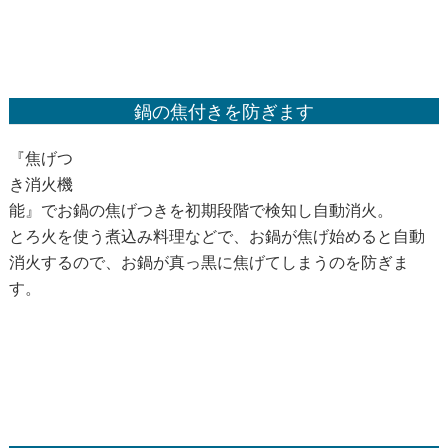
鍋の焦付きを防ぎます
『焦げつ
き消火機
能』でお鍋の焦げつきを初期段階で検知し自動消火。
とろ火を使う煮込み料理などで、お鍋が焦げ始めると自動
消火するので、お鍋が真っ黒に焦げてしまうのを防ぎま
す。