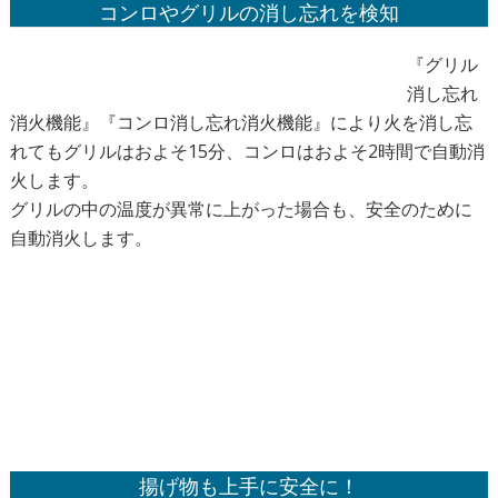
コンロやグリルの消し忘れを検知
『グリル
消し忘れ
消火機能』『コンロ消し忘れ消火機能』により火を消し忘
れてもグリルはおよそ15分、コンロはおよそ2時間で自動消
火します。
グリルの中の温度が異常に上がった場合も、安全のために
自動消火します。
揚げ物も上手に安全に！