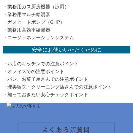
・業務用ガス厨房機器（涼厨）
・業務用マルチ給湯器
・ガスヒートポンプ（GHP）
・業務用高効率給湯器
・コージェネレーションシステム
安全にお使いいただくために
・お店のキッチンでの注意ポイント
・オフィスでの注意ポイント
・パン、お菓子屋さんでの注意ポイント
・理美容院・クリーニング店さんでの注意ポイント
・知っておきたい安心チェックポイント