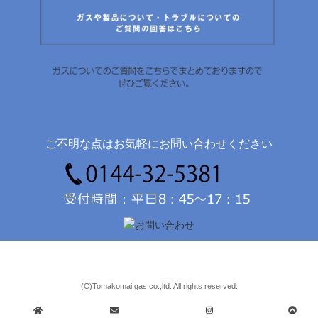
ご不明な点はお気軽にお問い合わせください
(C)Tomakomai gas co.,ltd. All rights reserved.