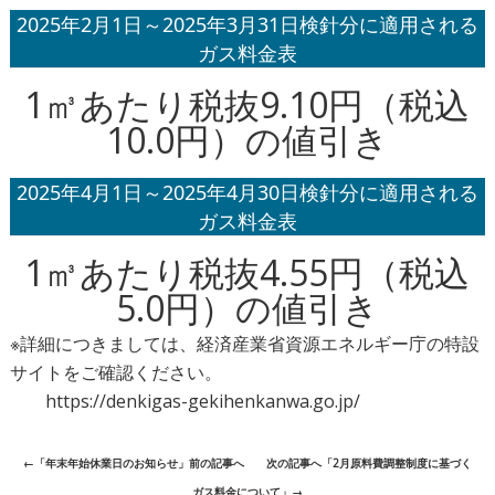
2025年2月1日～2025年3月31日検針分に適用される
ガス料金表
1㎥あたり税抜9.10円（税込
10.0円）の値引き
2025年4月1日～2025年4月30日検針分に適用される
ガス料金表
1㎥あたり税抜4.55円（税込
5.0円）の値引き
※詳細につきましては、経済産業省資源エネルギー庁の特設
サイトをご確認ください。
https://denkigas-gekihenkanwa.go.jp/
←「
年末年始休業日のお知らせ
」前の記事へ 次の記事へ「
2月原料費調整制度に基づく
ガス料金について
」→