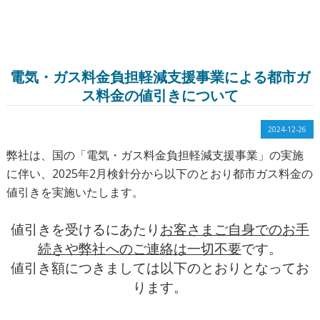
電気・ガス料金負担軽減支援事業による都市ガ
ス料金の値引きについて
2024-12-26
弊社は、国の「電気・ガス料金負担軽減支援事業」の実施
に伴い、2025年2月検針分から以下のとおり都市ガス料金の
値引きを実施いたします。
値引きを受けるにあたり
お客さまご自身でのお手
続きや弊社へのご連絡は一切不要
です。
値引き額につきましては以下のとおりとなってお
ります。